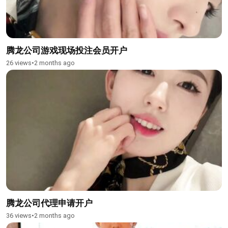
腾龙公司游戏现场投注会员开户
26 views
•
2 months ago
腾龙公司代理申请开户
36 views
•
2 months ago