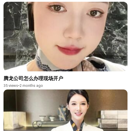
腾龙公司怎么办理现场开户
35 views
•
2 months ago