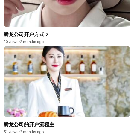
腾龙公司开户方式 2
30 views
•
2 months ago
腾龙公司的开户流程主
51 views
•
2 months ago