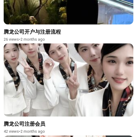
腾龙公司开户与注册流程
26 views
•
2 months ago
腾龙公司注册会员
42 views
•
2 months ago