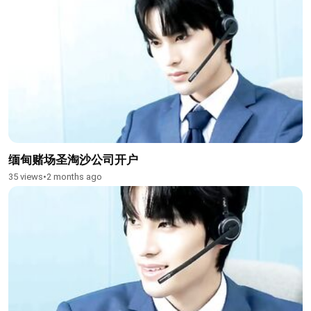
缅甸赌场圣淘沙公司开户
35 views
•
2 months ago