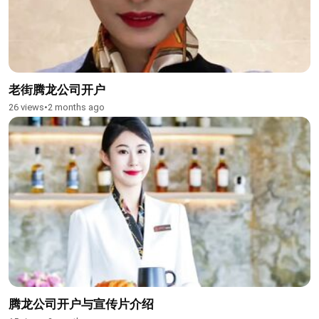
老街腾龙公司开户
26 views
•
2 months ago
腾龙公司开户与宣传片介绍