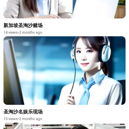
新加坡圣淘沙赌场
14 views
•
2 months ago
圣淘沙名娱乐现场
15 views
•
2 months ago