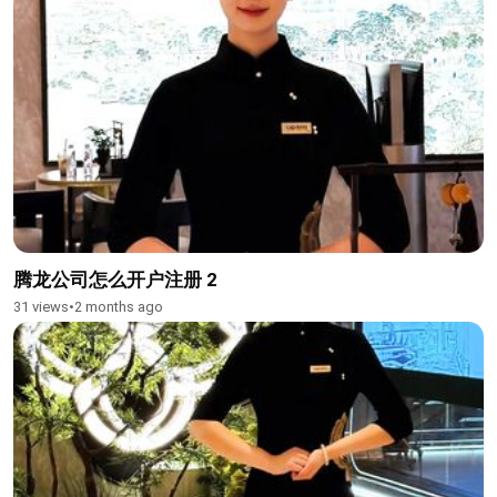
腾龙公司怎么开户注册 2
31 views
•
2 months ago