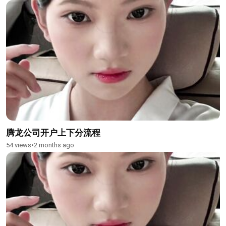
腾龙公司开户上下分流程
54 views
•
2 months ago