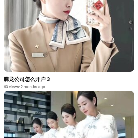
腾龙公司怎么开户 3
63 views
•
2 months ago