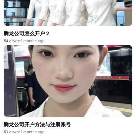
腾龙公司怎么开户 2
54 views
•
2 months ago
腾龙公司开户方法与注册账号
53 views
•
2 months ago