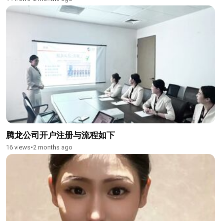
腾龙公司开户注册与流程如下
16 views
•
2 months ago