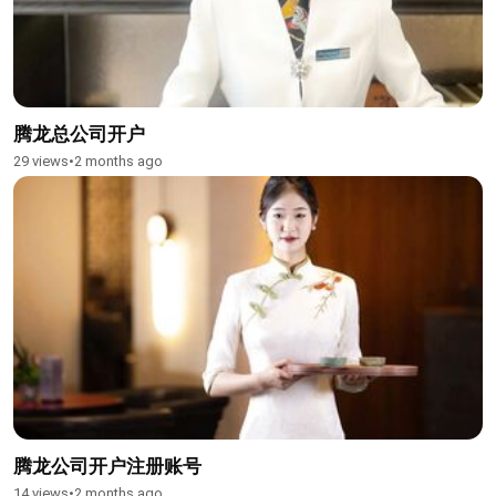
腾龙总公司开户
29 views
•
2 months ago
腾龙公司开户注册账号
14 views
•
2 months ago