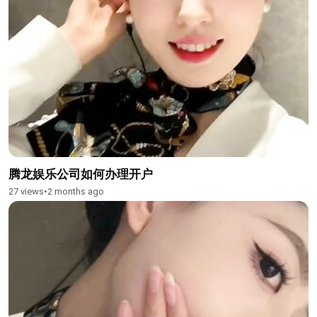
腾龙娱乐公司如何办理开户
27 views
•
2 months ago