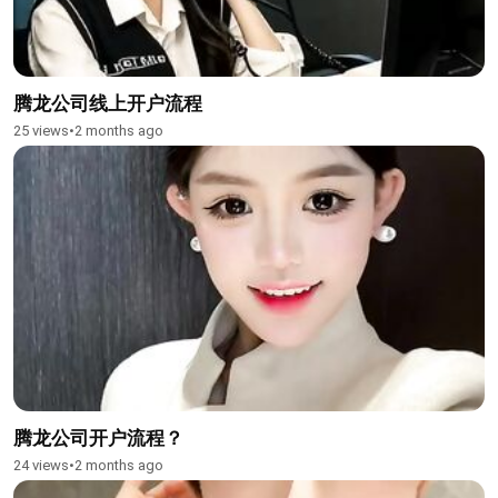
腾龙公司线上开户流程
25 views
•
2 months ago
腾龙公司开户流程？
24 views
•
2 months ago