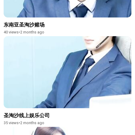
东南亚圣淘沙赌场
40 views
•
2 months ago
圣淘沙线上娱乐公司
35 views
•
2 months ago