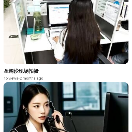
圣淘沙现场拍摄
16 views
•
2 months ago