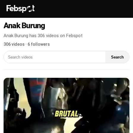
Anak Burung
Anak Burung has 306 videos on Febspot
306 videos · 6 followers
Search