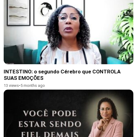
INTESTINO: o segundo Cérebro que CONTROLA
SUAS EMOÇÕES
13 views
•
5 months ago