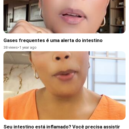
Gases frequentes é uma alerta do intestino
38 views
•
1 year ago
Seu intestino está inflamado? Você precisa assistir