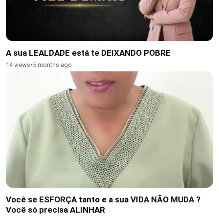
A sua LEALDADE está te DEIXANDO POBRE
14 views
•
5 months ago
Você se ESFORÇA tanto e a sua VIDA NÃO MUDA ?
Você só precisa ALINHAR