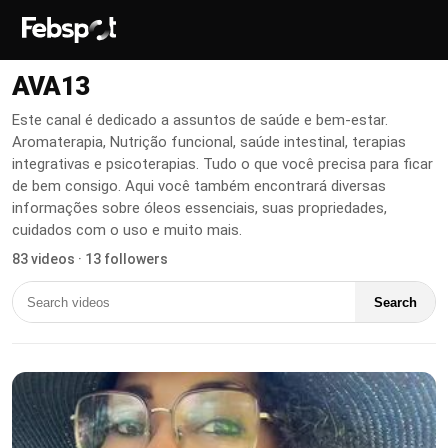
AVA13
Este canal é dedicado a assuntos de saúde e bem-estar.
Aromaterapia, Nutrição funcional, saúde intestinal, terapias
integrativas e psicoterapias. Tudo o que você precisa para ficar
de bem consigo. Aqui você também encontrará diversas
informações sobre óleos essenciais, suas propriedades,
cuidados com o uso e muito mais.
83 videos · 13 followers
Search