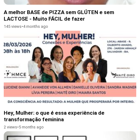
A melhor BASE de PIZZA sem GLÚTEN e sem
LACTOSE - Muito FÁCIL de fazer
145 views
•
4 months ago
Hey, Mulher: o que é essa experiência de
transformação feminina
2 views
•
5 months ago