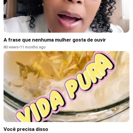
A frase que nenhuma mulher gosta de ouvir
80 views
•
11 months ago
Você precisa disso