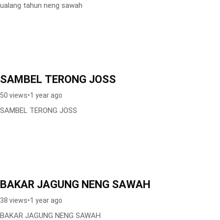
ualang tahun neng sawah
SAMBEL TERONG JOSS
50 views
•
1 year ago
SAMBEL TERONG JOSS
BAKAR JAGUNG NENG SAWAH
38 views
•
1 year ago
BAKAR JAGUNG NENG SAWAH