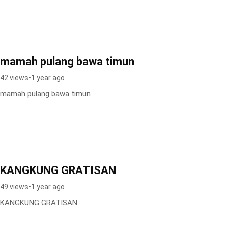
mamah pulang bawa timun
42 views
•
1 year ago
mamah pulang bawa timun
KANGKUNG GRATISAN
49 views
•
1 year ago
KANGKUNG GRATISAN