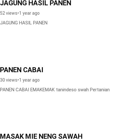
JAGUNG HASIL PANEN
52 views
•
1 year ago
JAGUNG HASIL PANEN
PANEN CABAI
30 views
•
1 year ago
PANEN CABAI EMAKEMAK tanindeso swah Pertanian
MASAK MIE NENG SAWAH