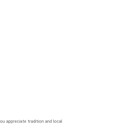
ou appreciate tradition and local