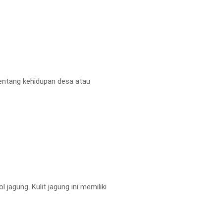
tentang kehidupan desa atau
 jagung. Kulit jagung ini memiliki