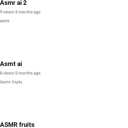
Asmr ai 2
9 views
•
3 months ago
asmr
Asmt ai
8 views
•
3 months ago
Asmt fruits
ASMR fruits