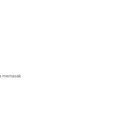
ya memasak.