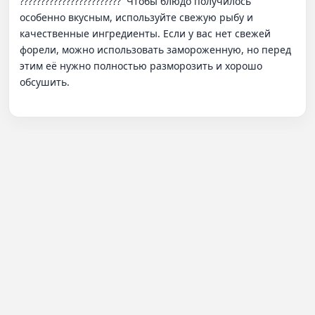
????????????????????????  Чтобы блюдо получилось 
особенно вкусным, используйте свежую рыбу и 
качественные ингредиенты. Если у вас нет свежей 
форели, можно использовать замороженную, но перед 
этим её нужно полностью разморозить и хорошо 
обсушить.
