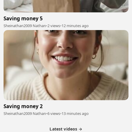
Saving money 5
Sheinathan2009 Nathan
•
2 views
•
12 minutes ago
Saving money 2
Sheinathan2009 Nathan
•
6 views
•
13 minutes ago
Latest videos →