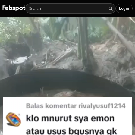
Login