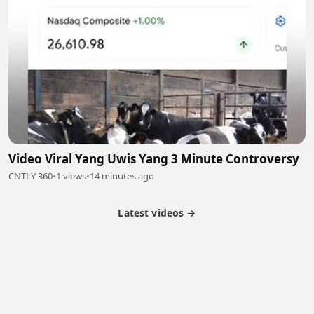
Video Viral Yang Uwis Yang 3 Minute Controversy
CNTLY 360
•
1 views
•
14 minutes ago
Latest videos →