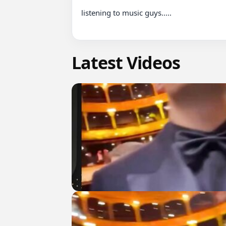
listening to music guys.....

Latest Videos