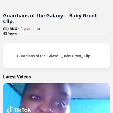
Guardians of the Galaxy - _Baby Groot_
Clip.
ClipRNG
•
2 years ago
45
Views
          Guardians of the Galaxy - _Baby Groot_ Clip.

Latest Videos