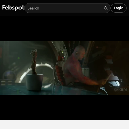
Login