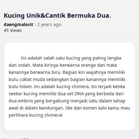
Kucing Unik&Cantik Bermuka Dua.
daengmalocit
•
2 years ago
45
Views
          Ini adalah salah satu kucing yang paling langka 
dan indah. Mata kirinya berwarna orange dan mata 
kanannya berwarna biru. Bagian kiri wajahnya memiliki 
bulu coklat muda sedangkan bagian kanannya memiliki 
bulu hitam. Ini adalah kucing chimera. Ini terjadi ketika 
seekor kucing memiliki dua set DNA yang berbeda dari 
dua embrio yang bergabung menjadi satu dalam tahap 
awal di dalam kandungan. like dan komen kalo kamu mau 
perlihara kucing chimera!
