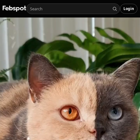
Login