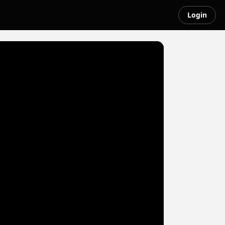
Login