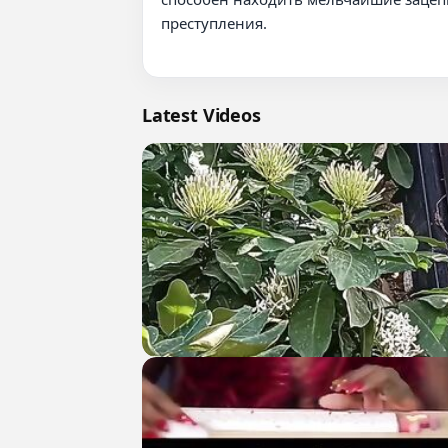
преступления.

Latest Videos