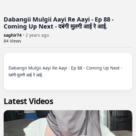
Dabangii Mulgii Aayi Re Aayi - Ep 88 -
Coming Up Next - दबंगी मुलगी आई रे आई.
saghir74
•
2 years ago
84
Views
Dabangii Mulgii Aayi Re Aayi - Ep 88 - Coming Up Next - 
दबंगी मुलगी आई रे आई.

Latest Videos