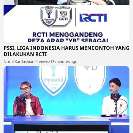
PSSI, LIGA INDONESIA HARUS MENCONTOH YANG
DILAKUKAN RCTI
Nurul Kardashian
•
1 views
•
13 minutes ago