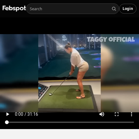
Login