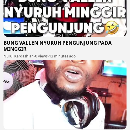
BUNG VALLEN NYURUH PENGUNJUNG PADA
MINGGIR
Nurul Kardashian
•
0 views
•
13 minutes ago