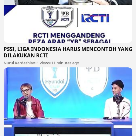
PSSI, LIGA INDONESIA HARUS MENCONTOH YANG
DILAKUKAN RCTI
Nurul Kardashian
•
1 views
•
11 minutes ago