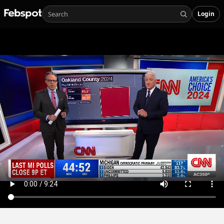
Login