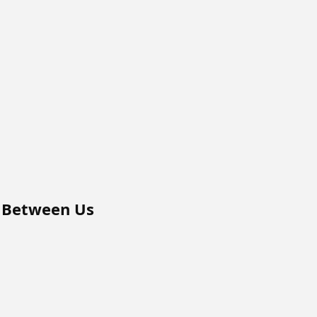
n Between Us