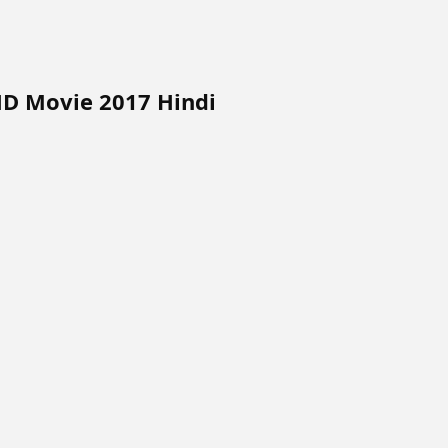
HD Movie 2017 Hindi