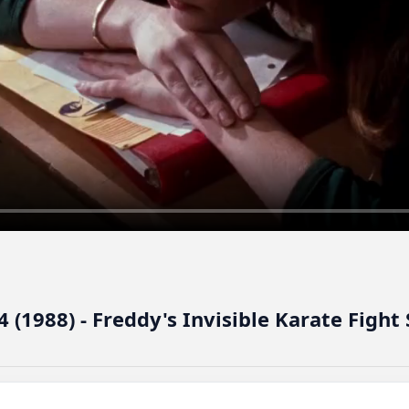
(1988) - Freddy's Invisible Karate Fight 