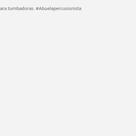
 #Abuelapercusionista