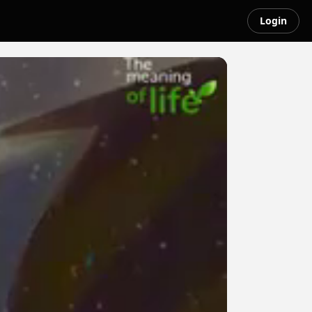
Login