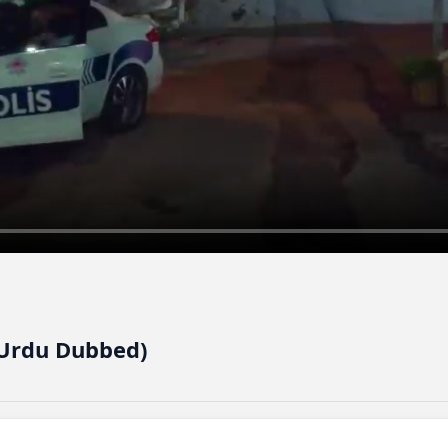
(Urdu Dubbed)