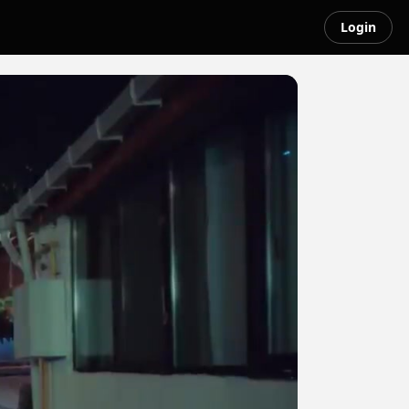
Login