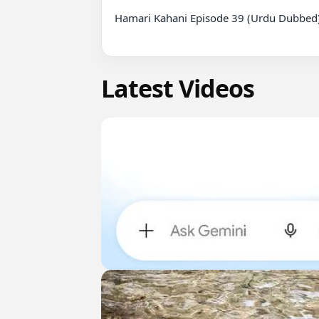
Hamari Kahani Episode 39 (Urdu Dubbed)
Latest Videos