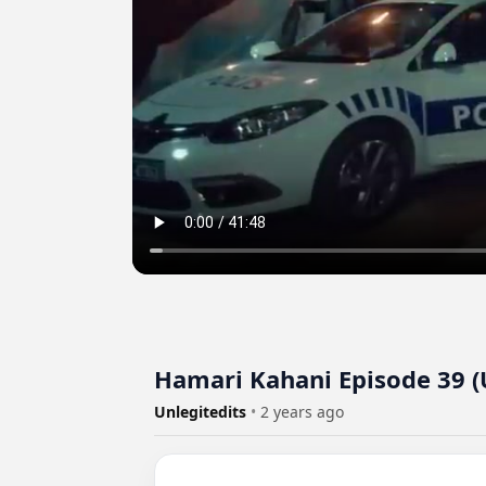
Hamari Kahani Episode 39 
Unlegitedits
•
2 years ago