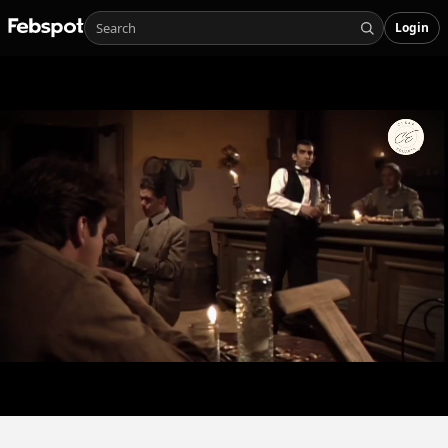
Login