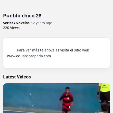
Pueblo chico 28
SeriesYNovelas
•
2 years ago
220
Views
          Para ver más telenovelas visita el sitio web 
www.eduardozepeda.com

Latest Videos