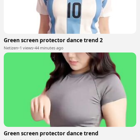
Green screen protector dance trend 2
Netizen
•
1 views
•
44 minutes ago
Green screen protector dance trend