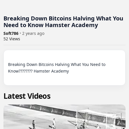
Breaking Down Bitcoins Halving What You
Need to Know Hamster Academy
Soft786
•
2 years ago
52
Views
Breaking Down Bitcoins Halving What You Need to 
Know???????? Hamster Academy

Latest Videos