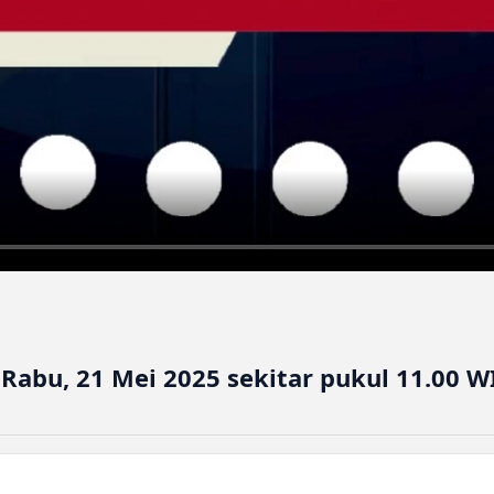
 Rabu, 21 Mei 2025 sekitar pukul 11.00 W