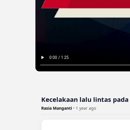
Kecelakaan lalu lintas pada
Rasia Manganti
•
1 year ago