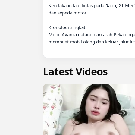
Kecelakaan lalu lintas pada Rabu, 21 Mei 
dan sepeda motor.

Kronologi singkat:

Mobil Avanza datang dari arah Pekalonga
membuat mobil oleng dan keluar jalur ke
Latest Videos