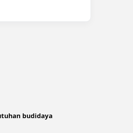
utuhan budidaya