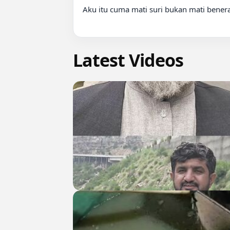
Aku itu cuma mati suri bukan mati beneran
Latest Videos