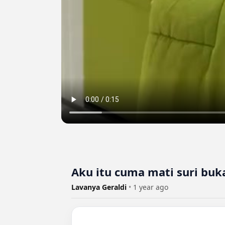
Aku itu cuma mati suri buk
Lavanya Geraldi
•
1 year ago