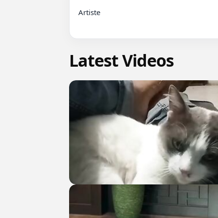
Artiste

Latest Videos