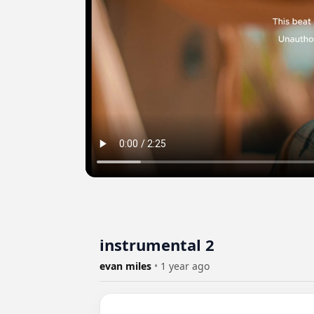
instrumental 2
evan miles
•
1 year ago