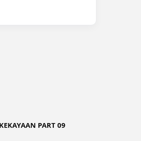
KEKAYAAN PART 09