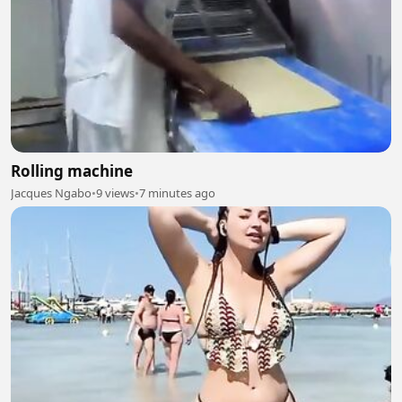
Rolling machine
Jacques Ngabo
•
9 views
•
7 minutes ago