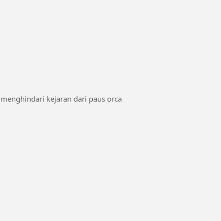
menghindari kejaran dari paus orca