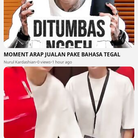
MOMENT ARAP JUALAN PAKE BAHASA TEGAL
Nurul Kardashian
•
0 views
•
1 hour ago