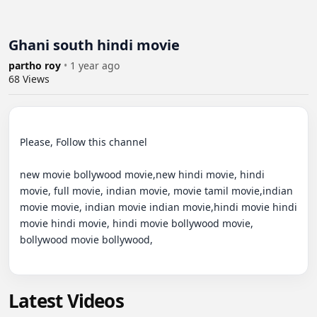
Ghani south hindi movie
partho roy
•
1 year ago
68
Views
Please, Follow this channel

new movie bollywood movie,new hindi movie, hindi 
movie, full movie, indian movie, movie tamil movie,indian 
movie movie, indian movie indian movie,hindi movie hindi 
movie hindi movie, hindi movie bollywood movie, 
bollywood movie bollywood,

Latest Videos