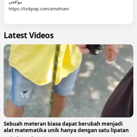
مواقعي

https://linkpop.com/amohsen

Latest Videos
Sebuah meteran biasa dapat berubah menjadi
alat matematika unik hanya dengan satu lipatan