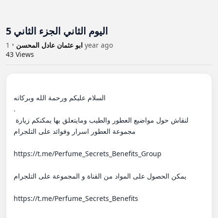
اليوم الثاني الجزء الثاني 5
•
ابو عثمان عادل المحسن
1 year ago
43
Views
السلام عليكم ورحمة الله وبركاته 

. 

لنقاش حول مواضيع العطور والطيب ومايتعلق بها يمكنكم زيارة 
مجموعة العطور اسرار وفوائد على التلجرام

https://t.me/Perfume_Secrets_Benefits_Group

يمكن الحصول على المواد من القناة و المجموعة على التلجرام 

https://t.me/Perfume_Secrets_Benefits
