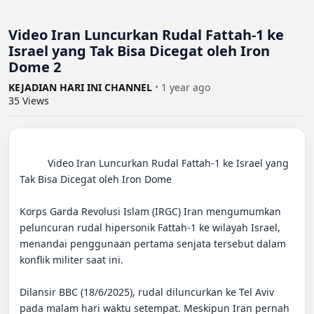
Video Iran Luncurkan Rudal Fattah-1 ke
Israel yang Tak Bisa Dicegat oleh Iron
Dome 2
KEJADIAN HARI INI CHANNEL
•
1 year ago
35
Views
          Video Iran Luncurkan Rudal Fattah-1 ke Israel yang 
Tak Bisa Dicegat oleh Iron Dome

Korps Garda Revolusi Islam (IRGC) Iran mengumumkan 
peluncuran rudal hipersonik Fattah-1 ke wilayah Israel, 
menandai penggunaan pertama senjata tersebut dalam 
konflik militer saat ini.

Dilansir BBC (18/6/2025), rudal diluncurkan ke Tel Aviv 
pada malam hari waktu setempat. Meskipun Iran pernah 