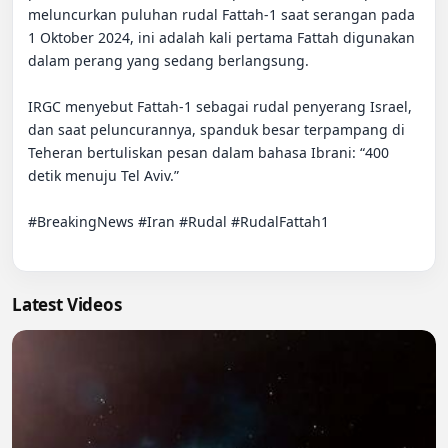
meluncurkan puluhan rudal Fattah-1 saat serangan pada 
1 Oktober 2024, ini adalah kali pertama Fattah digunakan 
dalam perang yang sedang berlangsung.

IRGC menyebut Fattah-1 sebagai rudal penyerang Israel, 
dan saat peluncurannya, spanduk besar terpampang di 
Teheran bertuliskan pesan dalam bahasa Ibrani: “400 
detik menuju Tel Aviv.”

#BreakingNews #Iran #Rudal #RudalFattah1

Latest Videos