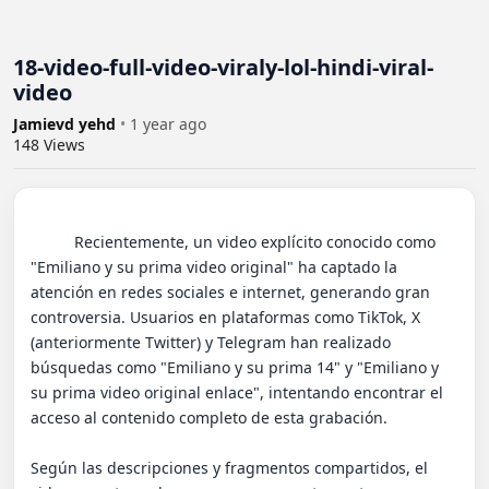
18-video-full-video-viraly-lol-hindi-viral-
video
Jamievd yehd
•
1 year ago
148
Views
          Recientemente, un video explícito conocido como 
"Emiliano y su prima video original" ha captado la 
atención en redes sociales e internet, generando gran 
controversia. Usuarios en plataformas como TikTok, X 
(anteriormente Twitter) y Telegram han realizado 
búsquedas como "Emiliano y su prima 14" y "Emiliano y 
su prima video original enlace", intentando encontrar el 
acceso al contenido completo de esta grabación.

Según las descripciones y fragmentos compartidos, el 