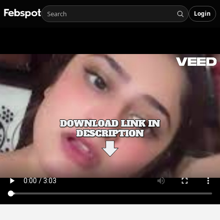
Login