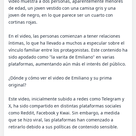
video muestra a dos personas, aparentemente menores 
de edad, un joven vestido con una camisa gris y una 
joven de negro, en lo que parece ser un cuarto con 
cortinas rojas.

En el video, las personas comienzan a tener relaciones 
íntimas, lo que ha llevado a muchos a especular sobre el 
vínculo familiar entre los protagonistas. Este contenido ha 
sido apodado como "la varita de Emiliano" en varias 
plataformas, aumentando aún más el interés del público.

¿Dónde y cómo ver el video de Emiliano y su prima 
original?

Este video, inicialmente subido a redes como Telegram y 
X, ha sido compartido en distintas plataformas sociales 
como Reddit, Facebook y Kwai. Sin embargo, a medida 
que se hizo viral, las plataformas han comenzado a 
retirarlo debido a sus políticas de contenido sensible.
