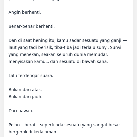
Angin berhenti.

Benar-benar berhenti.

Dan di saat hening itu, kamu sadar sesuatu yang ganjil—
laut yang tadi berisik, tiba-tiba jadi terlalu sunyi. Sunyi 
yang menekan, seakan seluruh dunia memudar, 
menyisakan kamu… dan sesuatu di bawah sana.

Lalu terdengar suara.

Bukan dari atas.

Bukan dari jauh.

Dari bawah.

Pelan… berat… seperti ada sesuatu yang sangat besar 
bergerak di kedalaman.
