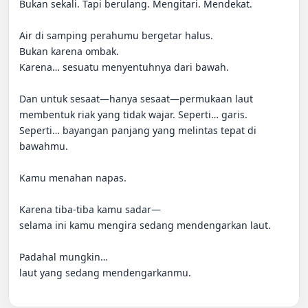
Bukan sekali. Tapi berulang. Mengitari. Mendekat.

Air di samping perahumu bergetar halus.

Bukan karena ombak.

Karena… sesuatu menyentuhnya dari bawah.

Dan untuk sesaat—hanya sesaat—permukaan laut 
membentuk riak yang tidak wajar. Seperti… garis. 
Seperti… bayangan panjang yang melintas tepat di 
bawahmu.

Kamu menahan napas.

Karena tiba-tiba kamu sadar—

selama ini kamu mengira sedang mendengarkan laut.

Padahal mungkin…

laut yang sedang mendengarkanmu.
