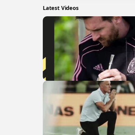
Latest Videos