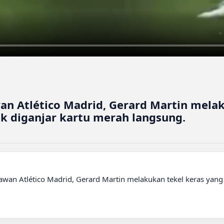
an Atlético Madrid, Gerard Martin melak
k diganjar kartu merah langsung.