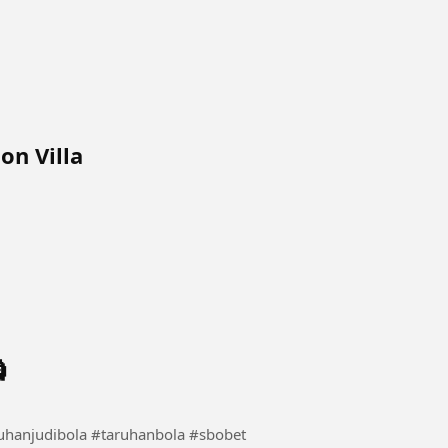
on Villa
