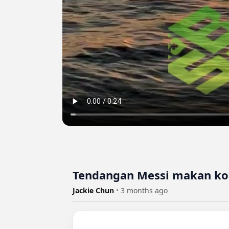
Tendangan Messi makan ko
Jackie Chun
•
3 months ago