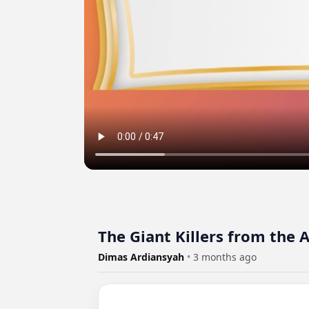
The Giant Killers from the A
Dimas Ardiansyah
•
3 months ago