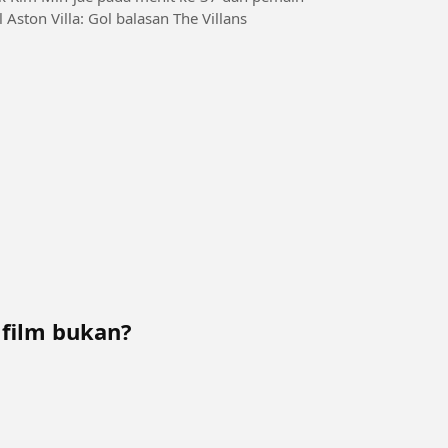
Aston Villa: Gol balasan The Villans
 film bukan?