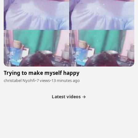
Trying to make myself happy
christabel Nyohfi
•
7 views
•
13 minutes ago
Latest videos →