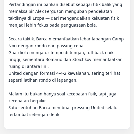
Pertandingan ini bahkan disebut sebagai titik balik yang 
memaksa Sir Alex Ferguson mengubah pendekatan 
taktiknya di Eropa — dari mengandalkan kekuatan fisik 
menjadi lebih fokus pada penguasaan bola.

Secara taktik, Barca memanfaatkan lebar lapangan Camp 
Nou dengan rondo dan passing cepat.

Guardiola mengatur tempo di tengah, full-back naik 
tinggi, sementara Romário dan Stoichkov memanfaatkan 
ruang di antara lini.

United dengan formasi 4-4-2 kewalahan, sering terlihat 
seperti latihan rondo di lapangan.

Malam itu bukan hanya soal kecepatan fisik, tapi juga 
kecepatan berpikir.

Satu sentuhan Barca membuat pressing United selalu 
terlambat setengah detik
