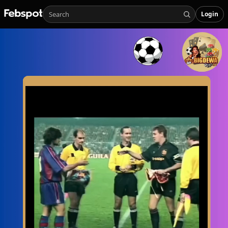
Login