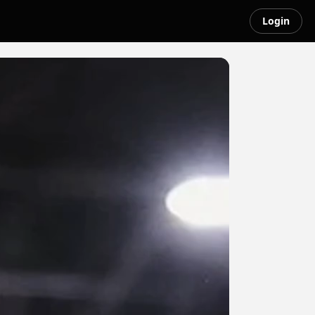
Login