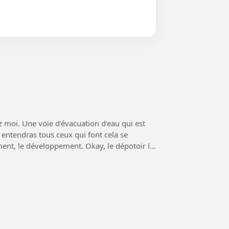
z moi. Une voie d'évacuation d'eau qui est
loppement. Okay, le dépotoir le