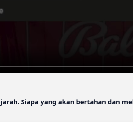
jarah. Siapa yang akan bertahan dan me