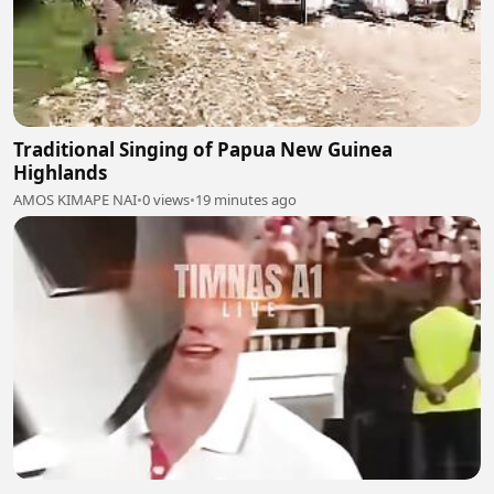
Traditional Singing of Papua New Guinea
Highlands
AMOS KIMAPE NAI
•
0 views
•
19 minutes ago