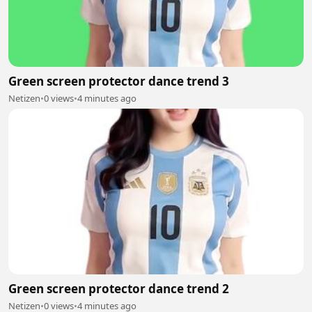
Green screen protector dance trend 3
Netizen
•
0 views
•
4 minutes ago
Green screen protector dance trend 2
Netizen
•
0 views
•
4 minutes ago