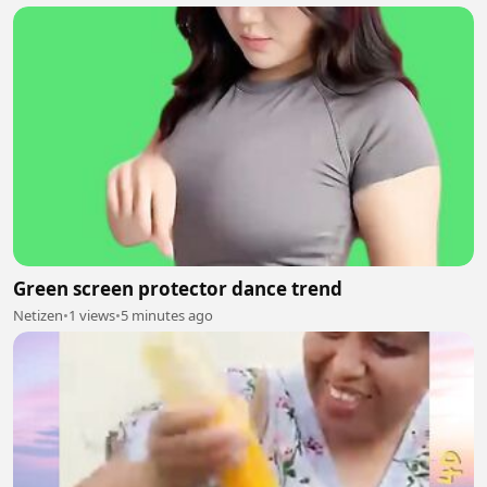
Green screen protector dance trend
Netizen
•
1 views
•
5 minutes ago