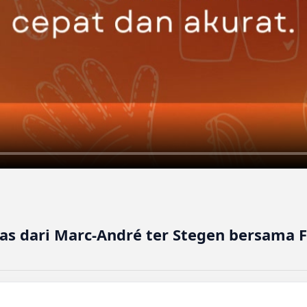
as dari Marc-André ter Stegen bersama F