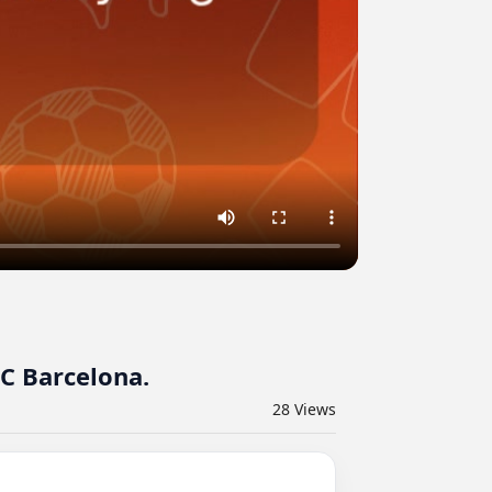
C Barcelona.
28
Views