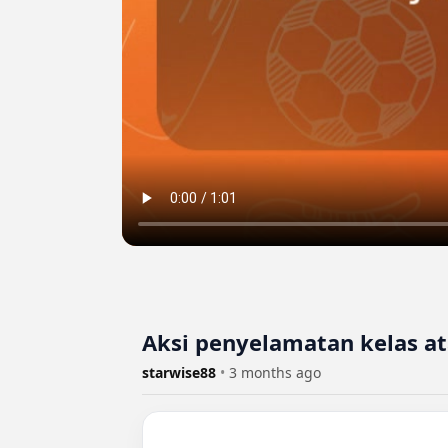
Aksi penyelamatan kelas at
starwise88
•
3 months ago