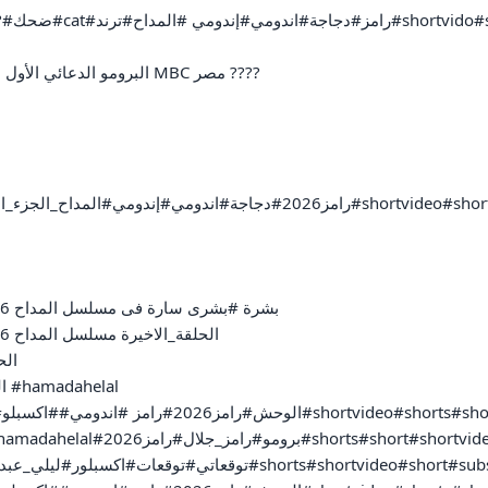
البرومو الدعائي الأول لم
