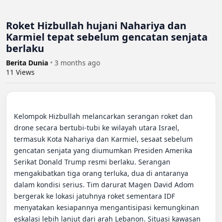
Roket Hizbullah hujani Nahariya dan
Karmiel tepat sebelum gencatan senjata
berlaku
Berita Dunia
•
3 months ago
11
Views
Kelompok Hizbullah melancarkan serangan roket dan 
drone secara bertubi-tubi ke wilayah utara Israel, 
termasuk Kota Nahariya dan Karmiel, sesaat sebelum 
gencatan senjata yang diumumkan Presiden Amerika 
Serikat Donald Trump resmi berlaku. Serangan 
mengakibatkan tiga orang terluka, dua di antaranya 
dalam kondisi serius. Tim darurat Magen David Adom 
bergerak ke lokasi jatuhnya roket sementara IDF 
menyatakan kesiapannya mengantisipasi kemungkinan 
eskalasi lebih lanjut dari arah Lebanon. Situasi kawasan 