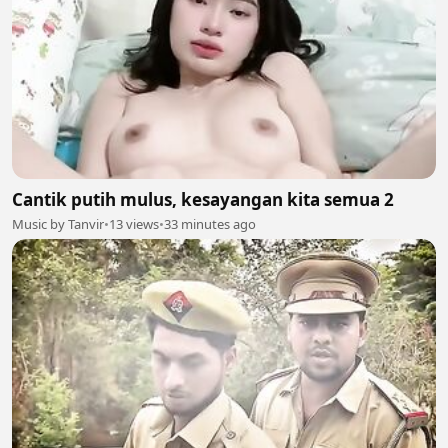
Cantik putih mulus, kesayangan kita semua 2
Music by Tanvir
•
13 views
•
33 minutes ago