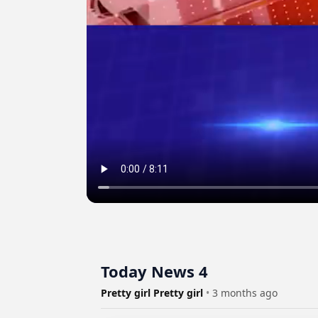
Today News 4
Pretty girl Pretty girl
•
3 months ago