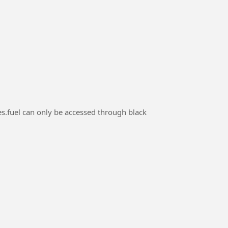
es.fuel can only be accessed through black