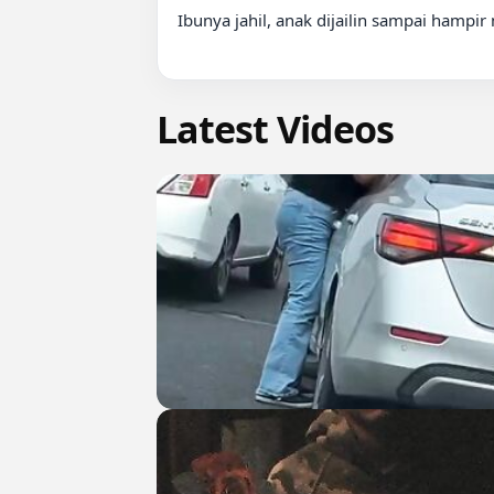
Ibunya jahil, anak dijailin sampai hampir
Latest Videos