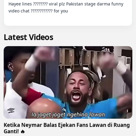
Hayee lines ???????? viral plz Pakistan stage darma funny 
video chat ???????????? for you

Latest Videos
Ketika Neymar Balas Ejekan Fans Lawan di Ruang
Ganti! 🔥