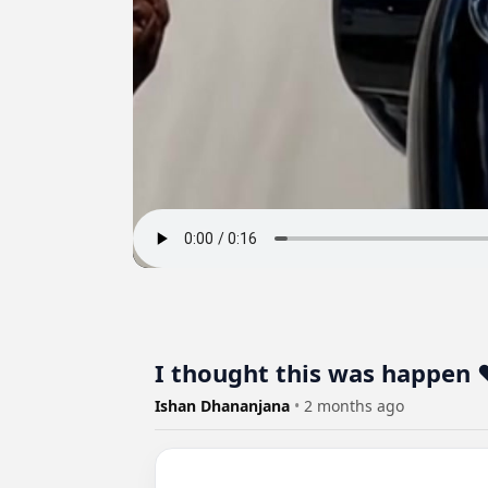
I thought this was happen
Ishan Dhananjana
•
2 months ago