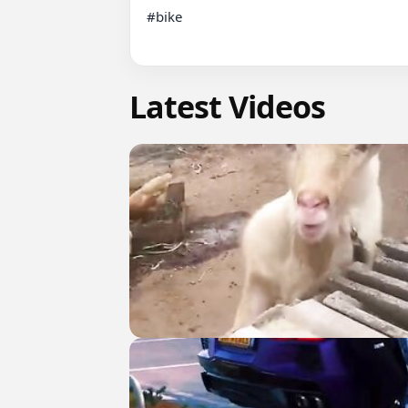
#bike

Latest Videos