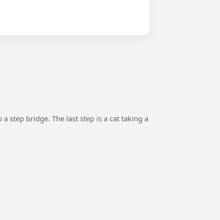
 a step bridge. The last step is a cat taking a