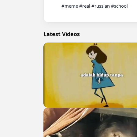
          #meme #real #russian #school

Latest Videos