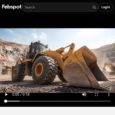
Login