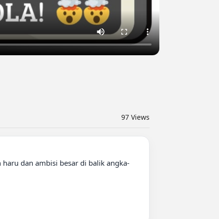
97
Views
haru dan ambisi besar di balik angka-