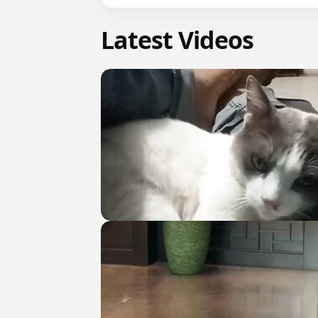
Latest Videos