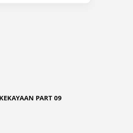
KEKAYAAN PART 09