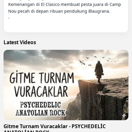
Kemenangan di El Clasico membuat pesta juara di Camp 
Nou pecah di depan ribuan pendukung Blaugrana.

-

Latest Videos
Gitme Turnam Vuracaklar - PSYCHEDELİC