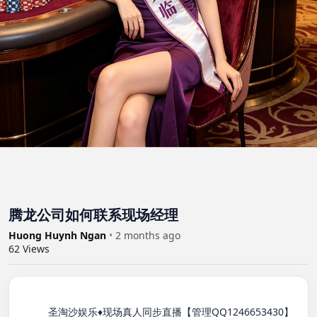
腾龙公司如何联系现场经理
Huong Huynh Ngan
•
2 months ago
62
Views
          圣淘沙娱乐♦️现场真人同步直播【管理QQ1246653430】
