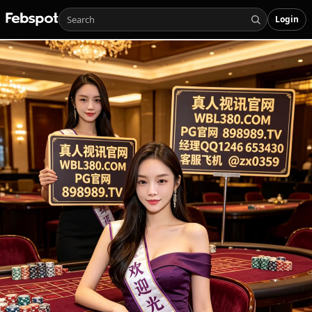
Login