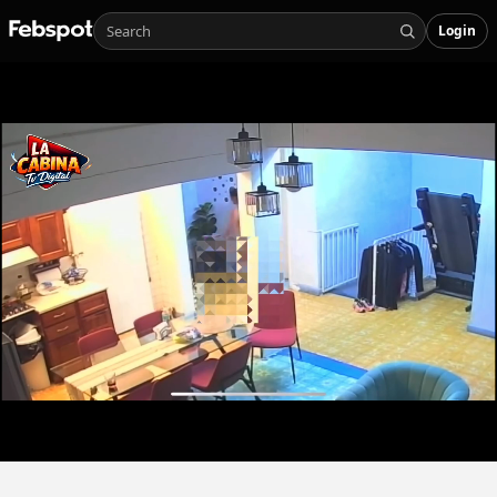
Login